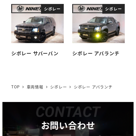
シボレー
シボレー
シボレー サバーバン
シボレー アバランチ
TOP
車両情報
シボレー
シボレー アバランチ
CONTACT
お問い合わせ