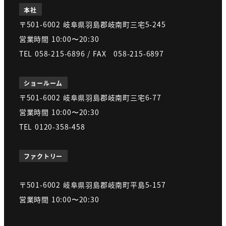
本社
〒501-6002 岐阜県羽島郡岐南町三宅5-245
営業時間 10:00〜20:30
TEL 058-215-6896 / FAX 058-215-6897
ショールーム
〒501-6002 岐阜県羽島郡岐南町三宅6-77
営業時間 10:00〜20:30
TEL 0120-358-458
ファクトリー
〒501-6002 岐阜県羽島郡岐南町平島5-157
営業時間 10:00〜20:30