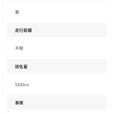
黒
走行距離
不明
排気量
5300cc
車検