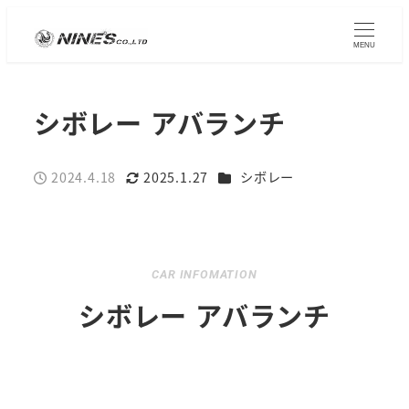
MENU
シボレー アバランチ
カテゴリー
2024.4.18
2025.1.27
シボレー
投稿日
更新日
CAR INFOMATION
シボレー アバランチ