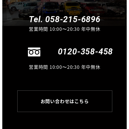
Tel. 058-215-6896
営業時間 10:00〜20:30 年中無休
0120-358-458
営業時間 10:00〜20:30 年中無休
お問い合わせはこちら