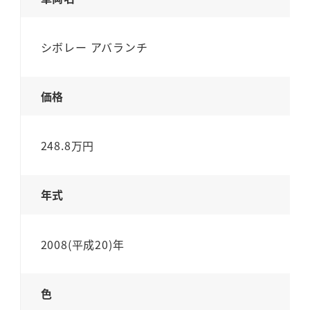
シボレー アバランチ
価格
248.8万円
年式
2008(平成20)年
色