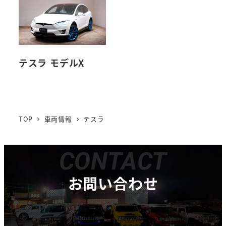
テスラ モデルX
TOP
車両情報
テスラ
CONTACT
お問い合わせ