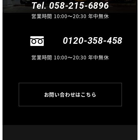
Tel. 058-215-6896
営業時間 10:00〜20:30 年中無休
0120-358-458
営業時間 10:00〜20:30 年中無休
お問い合わせはこちら