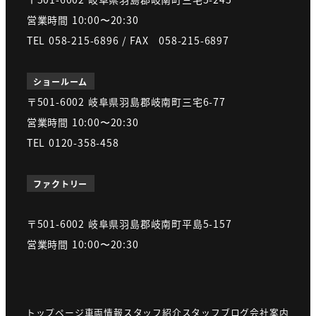
営業時間 10:00〜20:30
TEL 058-215-6896 / FAX 058-215-6897
ショールーム
〒501-6002 岐阜県羽島郡岐南町三宅6-77
営業時間 10:00〜20:30
TEL 0120-358-458
ファクトリー
〒501-6002 岐阜県羽島郡岐南町平島5-157
営業時間 10:00〜20:30
トップページ
車両情報
スタッフ紹介
スタッフブログ
会社案内