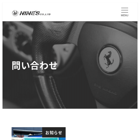
MENU
問い合わせ
お知らせ