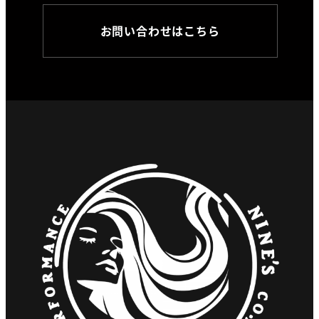
お問い合わせはこちら