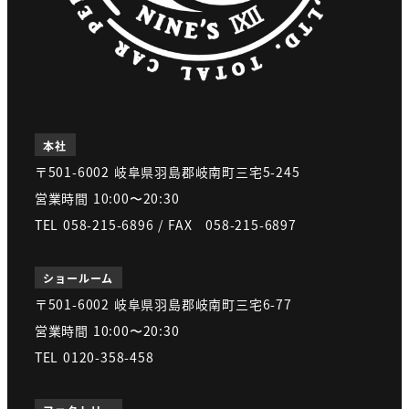
本社
〒501-6002 岐阜県羽島郡岐南町三宅5-245
営業時間 10:00〜20:30
TEL 058-215-6896 / FAX 058-215-6897
ショールーム
〒501-6002 岐阜県羽島郡岐南町三宅6-77
営業時間 10:00〜20:30
TEL 0120-358-458