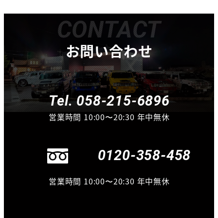
CONTACT
お問い合わせ
Tel. 058-215-6896
営業時間 10:00〜20:30 年中無休
0120-358-458
営業時間 10:00〜20:30 年中無休