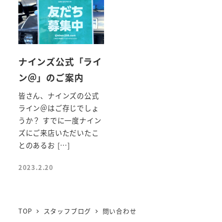
ナインズ公式「ライ
ン＠」のご案内
皆さん、ナインズの公式
ライン＠はご存じでしょ
うか？ すでに一度ナイン
ズにご来店いただいたこ
とのあるお […]
2023.2.20
TOP
スタッフブログ
問い合わせ