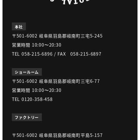
本社
〒501-6002 岐阜県羽島郡岐南町三宅5-245
営業時間 10:00〜20:30
TEL 058-215-6896 / FAX 058-215-6897
ショールーム
〒501-6002 岐阜県羽島郡岐南町三宅6-77
営業時間 10:00〜20:30
TEL 0120-358-458
ファクトリー
〒501-6002 岐阜県羽島郡岐南町平島5-157