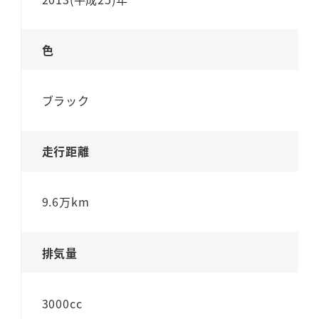
色
ブラック
走行距離
9.6万km
排気量
3000cc