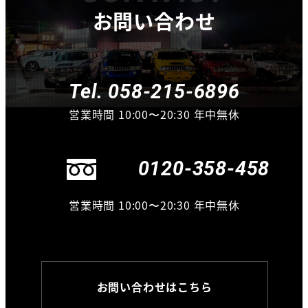
お問い合わせ
Tel. 058-215-6896
営業時間 10:00〜20:30 年中無休
0120-358-458
営業時間 10:00〜20:30 年中無休
お問い合わせはこちら