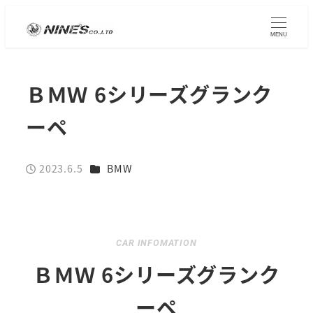
MENU
ＢＭＷ 6シリーズグランク
ーペ
カテゴリー
2023.6.5
BMW
投稿日
CAR INFOMATION
ＢＭＷ 6シリーズグランク
ーペ