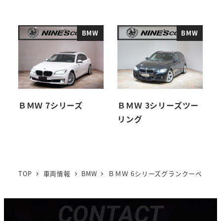
BMW
BMW
ＢＭＷ 7シリーズ
ＢＭＷ 3シリーズツー
リング
TOP
車両情報
BMW
ＢＭＷ 6シリーズグランクーペ
CONTACT