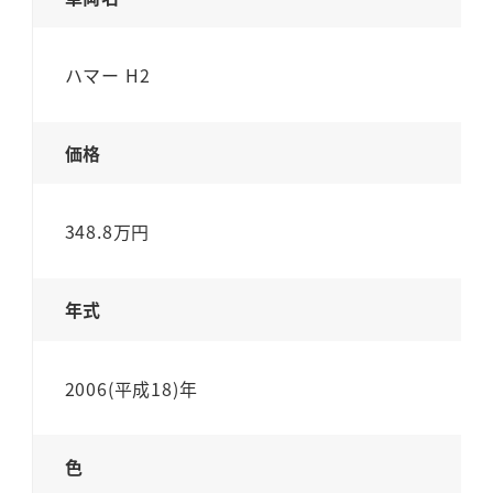
ハマー H2
価格
348.8万円
年式
2006(平成18)年
色