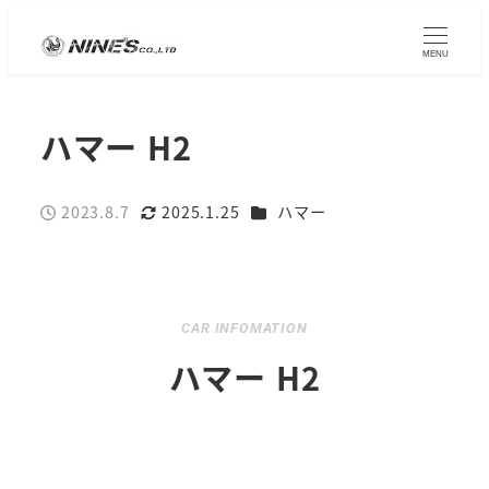
MENU
ハマー H2
カテゴリー
2023.8.7
2025.1.25
ハマー
投稿日
更新日
CAR INFOMATION
ハマー H2