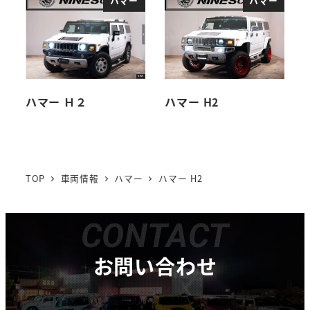
ハマー
ハマー
ハマー Ｈ２
ハマー H2
TOP
車両情報
ハマー
ハマー H2
CONTACT
お問い合わせ