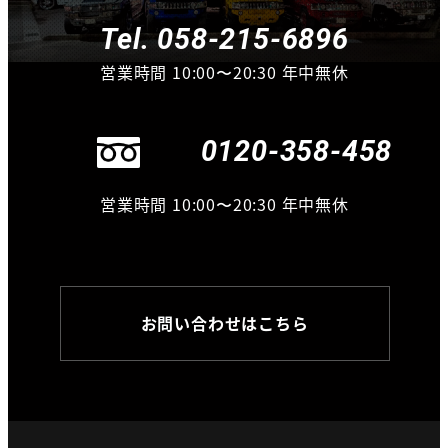
Tel. 058-215-6896
営業時間 10:00〜20:30 年中無休
0120-358-458
営業時間 10:00〜20:30 年中無休
お問い合わせはこちら