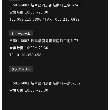
〒501-6002 岐阜県羽島郡岐南町三宅5-245
営業時間 10:00〜20:30
TEL 058-215-6896 / FAX 058-215-6897
ショールーム
〒501-6002 岐阜県羽島郡岐南町三宅6-77
営業時間 10:00〜20:30
TEL 0120-358-458
ファクトリー
〒501-6002 岐阜県羽島郡岐南町平島5-157
営業時間 10:00〜20:30