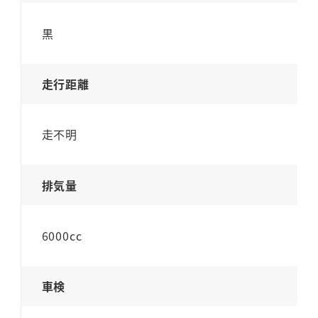
黒
走行距離
走不明
排気量
6000cc
車検