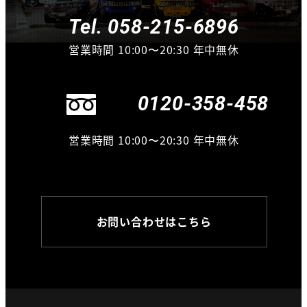
Tel. 058-215-6896
営業時間 10:00〜20:30 年中無休
0120-358-458
営業時間 10:00〜20:30 年中無休
お問い合わせはこちら