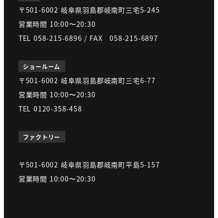
〒501-6002 岐阜県羽島郡岐南町三宅5-245
営業時間 10:00〜20:30
TEL 058-215-6896 / FAX 058-215-6897
ショールーム
〒501-6002 岐阜県羽島郡岐南町三宅6-77
営業時間 10:00〜20:30
TEL 0120-358-458
ファクトリー
〒501-6002 岐阜県羽島郡岐南町平島5-157
営業時間 10:00〜20:30