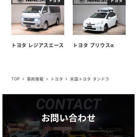
トヨタ
トヨタ
トヨタ レジアスエース
トヨタ プリウスα
TOP
車両情報
トヨタ
米国トヨタ タンドラ
CONTACT
お問い合わせ