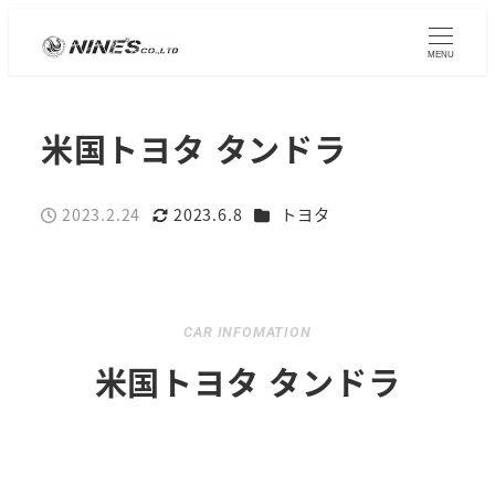
MENU
米国トヨタ タンドラ
カテゴリー
2023.2.24
2023.6.8
トヨタ
投稿日
更新日
CAR INFOMATION
米国トヨタ タンドラ