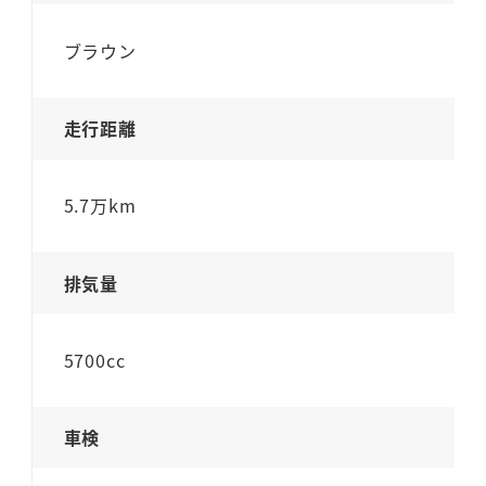
ブラウン
走行距離
5.7万km
排気量
5700cc
車検